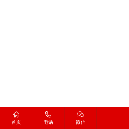
首页
电话
微信