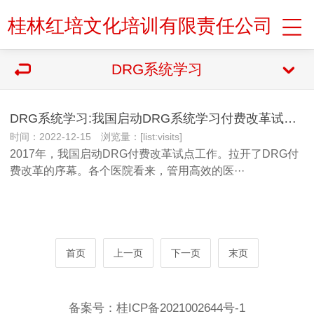
桂林红培文化培训有限责任公司
DRG系统学习
DRG系统学习:我国启动DRG系统学习付费改革试点工作
时间：2022-12-15 浏览量：[list:visits]
2017年，我国启动DRG付费改革试点工作。拉开了DRG付
费改革的序幕。各个医院看来，管用高效的医···
首页
上一页
下一页
末页
备案号：
桂ICP备2021002644号-1